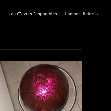
Les Œuvres Disponibles
Lampes Jieldé