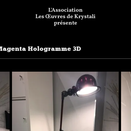
L'Association
Les Œuvres de Krystali
présente
 Magenta Hologramme 3D