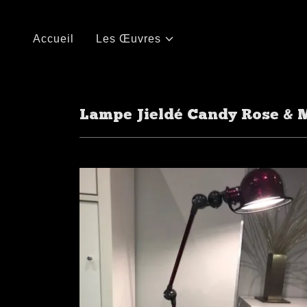
Accueil
Les Œuvres
Lampe Jieldé Candy Rose &